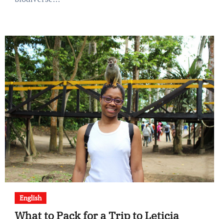
English
What to Pack for a Trip to Leticia