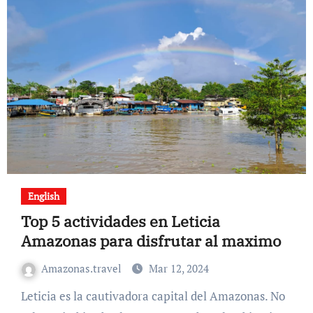
English
Top 5 actividades en Leticia
Amazonas para disfrutar al maximo
Amazonas.travel
Mar 12, 2024
Leticia es la cautivadora capital del Amazonas. No