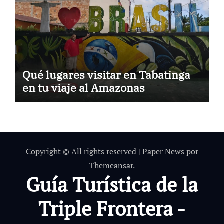
Qué lugares visitar en Tabatinga
en tu viaje al Amazonas
Copyright © All rights reserved
|
Paper News
por
Themeansar
.
Guía Turística de la
Triple Frontera -