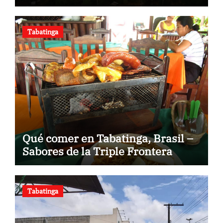
Tabatinga
Qué comer en Tabatinga, Brasil –
Sabores de la Triple Frontera
Tabatinga