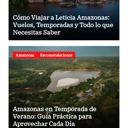
Cómo Viajar a Leticia Amazonas:
Vuelos, Temporadas y Todo lo que
Necesitas Saber
Amazonas
Recomendaciones
Amazonas en Temporada de
Verano: Guía Práctica para
Aprovechar Cada Día