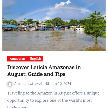
Amazonas
English
Discover Leticia Amazonas in
August: Guide and Tips
Amazonas.travel
Jun 10, 2024
Traveling to the Amazon in August offers a unique
opportunity to explore one of the world’s most
biodiverse…