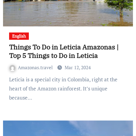
English
Things To Do in Leticia Amazonas |
Top 5 Things to Do in Leticia
Amazonas.travel
Mar 12, 2024
Leticia is a special city in Colombia, right at the
heart of the Amazon rainforest. It’s unique
because…